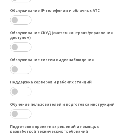
Обслуживание IP-телефонии и облачных АТС
Обслуживание СКУД (систем контроля/управления
доступом)
Обслуживание систем видеонаблюдения
Поддержка серверов и рабочих станций
Обучение пользователей и подготовка инструкций
Подготовка проектных решений и помощь с
разработкой технических требований