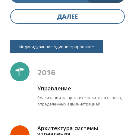
ДАЛЕЕ
Индивидуальное Администрирование
2016
Управление
Реализации на практике политик и планов,
определенных администрацией
Архитектура системы
управления