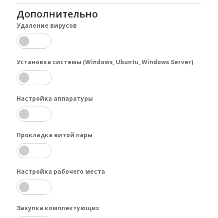
Дополнительно
Удаление вирусов
Установка системы (Windows, Ubuntu, Windows Server)
Настройка аппаратуры
Прокладка витой пары
Настройка рабочего места
Закупка комплектующих