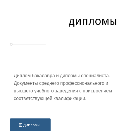
ДИПЛОМЫ
Диплом бакалавра и дипломы специалиста.
Документы среднего профессионального и
высшего учебного заведения с присвоением
соответствующей квалификации.
Дипломы