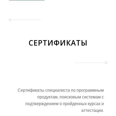
СЕРТИФИКАТЫ
Сертификаты специалиста по программным
продуктам, поисковым системам с
подтверждением о пройденных курсах и
аттестации.