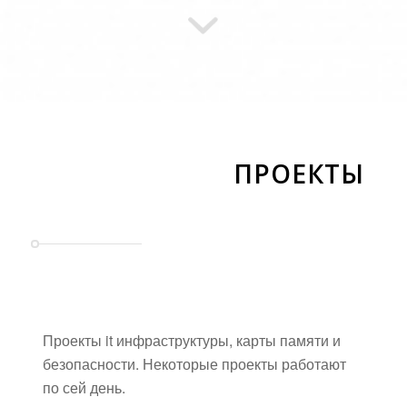
ПРОЕКТЫ
Проекты it инфраструктуры, карты памяти и
безопасности. Некоторые проекты работают
по сей день.