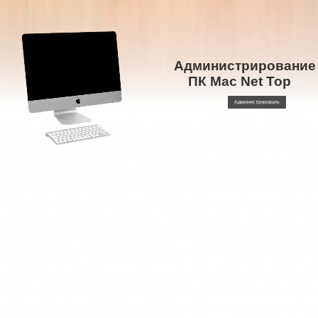
Администрирование
ПК Mac Net Top
Администрировать