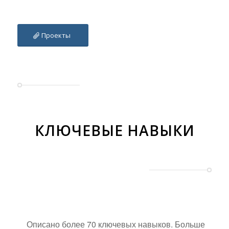
Проекты
КЛЮЧЕВЫЕ НАВЫКИ
Описано более 70 ключевых навыков. Больше