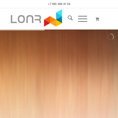
+7 985 908 41 58