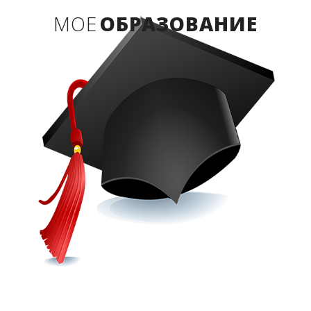
МОЕ
ОБРАЗОВАНИЕ