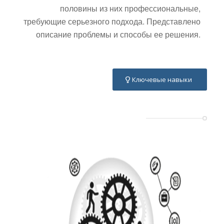
половины из них профессиональные,
требующие серьезного подхода. Представлено
описание проблемы и способы ее решения.
Ключевые навыки