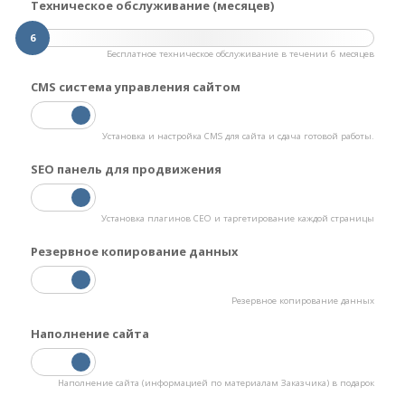
Техническое обслуживание (месяцев)
6
Бесплатное техническое обслуживание в течении 6 месяцев
CMS система управления сайтом
Установка и настройка CMS для сайта и сдача готовой работы.
SEO панель для продвижения
Установка плагинов СЕО и таргетирование каждой страницы
Резервное копирование данных
Резервное копирование данных
Наполнение сайта
Наполнение сайта (информацией по материалам Заказчика) в подарок