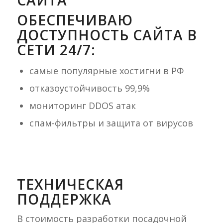
ОБЕСПЕЧИВАЮ
ДОСТУПНОСТЬ САЙТА В
СЕТИ 24/7:
самые популярные хостигни в РФ
отказоустойчивость 99,9%
мониторинг DDOS атак
спам-фильтры и защита от вирусов
ТЕХНИЧЕСКАЯ
ПОДДЕРЖКА
В стоимость разработки посадочной