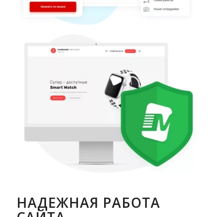
НАДЕЖНАЯ РАБОТА
САЙТА