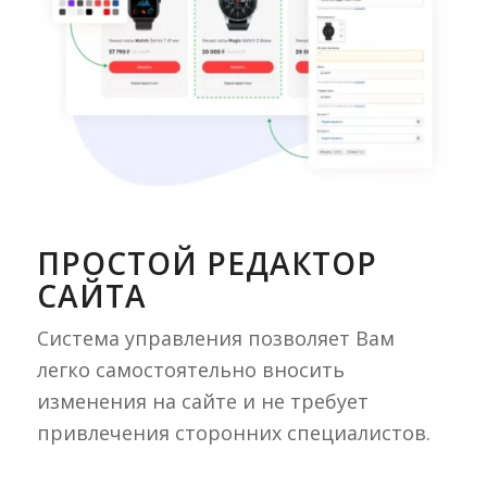
ПРОСТОЙ РЕДАКТОР
САЙТА
Система управления позволяет Вам
легко самостоятельно вносить
изменения на сайте и не требует
привлечения сторонних специалистов.