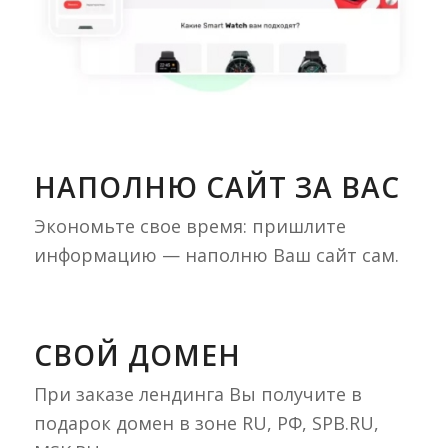
НАПОЛНЮ САЙТ ЗА ВАС
Экономьте свое время: пришлите
информацию — наполню Ваш сайт сам.
СВОЙ ДОМЕН
При заказе лендинга Вы получите в
подарок домен в зоне RU, РФ, SPB.RU,