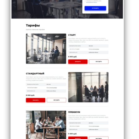
Время начала
Отправить копию расчета мне!