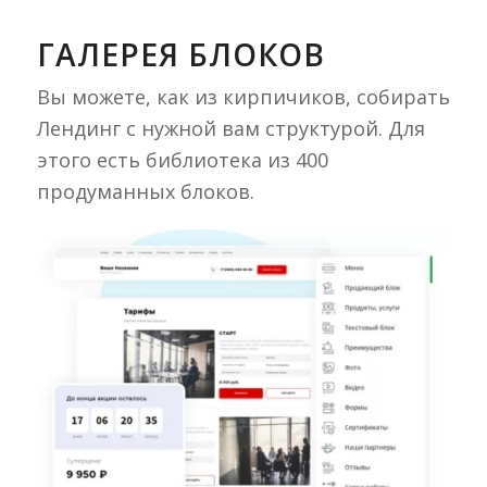
ГАЛЕРЕЯ БЛОКОВ
Вы можете, как из кирпичиков, собирать
Лендинг с нужной вам структурой. Для
этого есть библиотека из 400
продуманных блоков.