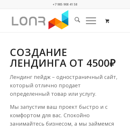
+7 985 908 41 58
СОЗДАНИЕ
ЛЕНДИНГА ОТ 4500₽
Лендинг пейдж – одностраничный сайт,
который отлично продает
определенный товар или услугу.
Мы запустим ваш проект быстро и с
комфортом для вас. Спокойно
занимайтесь бизнесом, а мы займемся