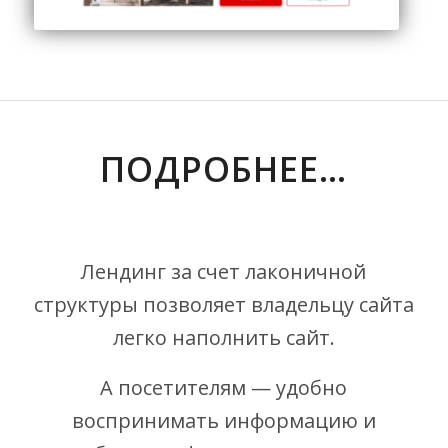
ОТПРАВИТЬ
ПОДРОБНЕЕ…
1
Лендинг за счет лаконичной
структуры позволяет владельцу сайта
легко наполнить сайт.
А посетителям — удобно
воспринимать информацию и