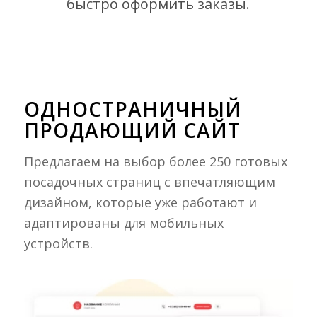
быстро оформить заказы.
ОДНОСТРАНИЧНЫЙ
ПРОДАЮЩИЙ САЙТ
Предлагаем на выбор более 250 готовых
посадочных страниц с впечатляющим
дизайном, которые уже работают и
адаптированы для мобильных
устройств.