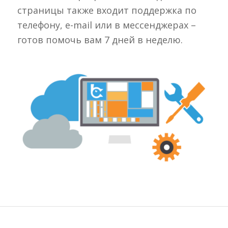
страницы также входит поддержка по
телефону, e-mail или в мессенджерах –
готов помочь вам 7 дней в неделю.