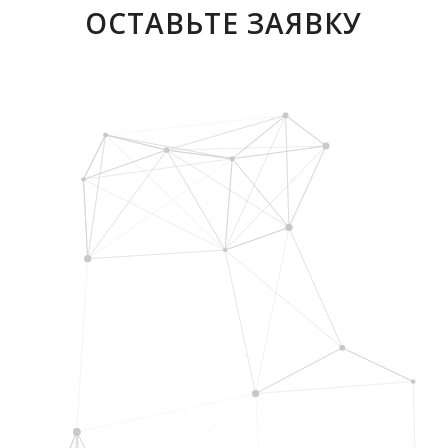
ОСТАВЬТЕ ЗАЯВКУ